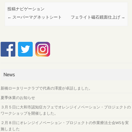
投稿ナビゲーション
←
スーパーマグネットシート
フェライト磁石鏡面仕上げ
→
News
新橋ロータリークラブで代表の澤渡が卓話しました。
夏季休業のお知らせ
３月５日に大和市認知症カフェでオレンジイノベーション・プロジェクトの
ワークショップを開催しました。
２月８日にオレンジイノベーション・プロジェクトの作業療法士会WSを実
施しました