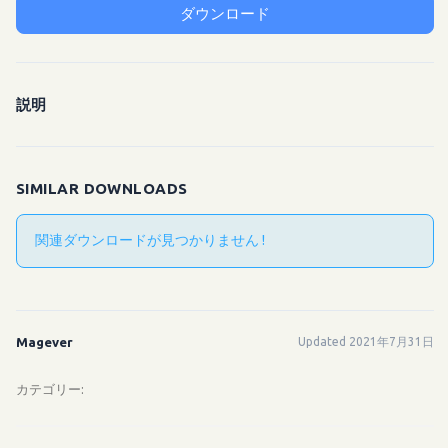
ダウンロード
説明
SIMILAR DOWNLOADS
関連ダウンロードが見つかりません !
Magever
Updated 2021年7月31日
カテゴリー: