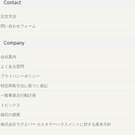
Contact
注文方法
問い合わせフォーム
Company
会社案内
よくある質問
プライバシーポリシー
特定商取引法に基づく表記
一般事業主行動計画
トピックス
磁石の授業
株式会社マグエバー カスタマーハラスメントに対する基本方針