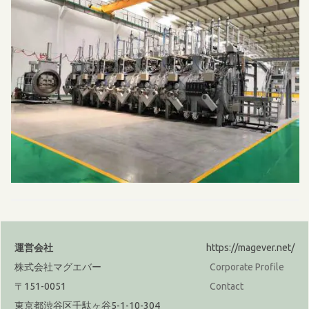
運営会社
https://magever.net/
株式会社マグエバー
Corporate Profile
〒151-0051
Contact
東京都渋谷区千駄ヶ谷5-1-10-304