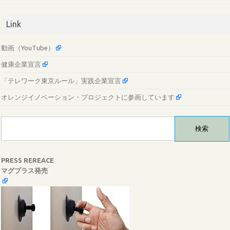
Link
動画（YouTube）
健康企業宣言
「テレワーク東京ルール」実践企業宣言
オレンジイノベーション・プロジェクトに参画しています
検
索:
PRESS REREACE
マグプラス発売