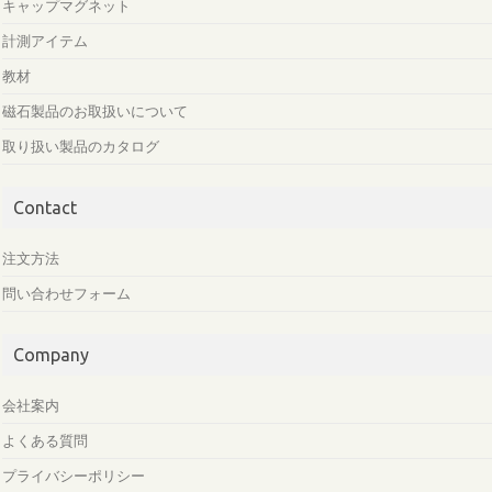
キャップマグネット
計測アイテム
教材
磁石製品のお取扱いについて
取り扱い製品のカタログ
Contact
注文方法
問い合わせフォーム
Company
会社案内
よくある質問
プライバシーポリシー