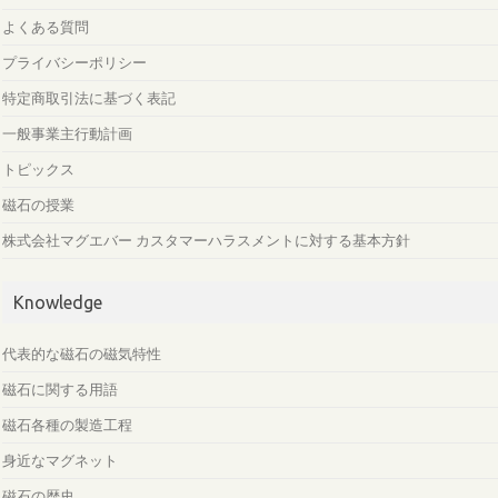
よくある質問
プライバシーポリシー
特定商取引法に基づく表記
一般事業主行動計画
トピックス
磁石の授業
株式会社マグエバー カスタマーハラスメントに対する基本方針
Knowledge
代表的な磁石の磁気特性
磁石に関する用語
磁石各種の製造工程
身近なマグネット
磁石の歴史