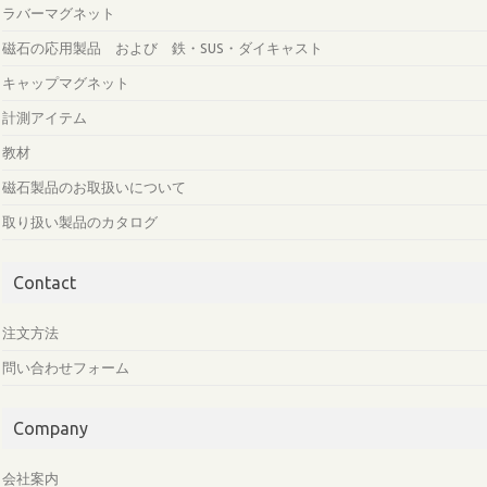
ラバーマグネット
磁石の応用製品 および 鉄・SUS・ダイキャスト
キャップマグネット
計測アイテム
教材
磁石製品のお取扱いについて
取り扱い製品のカタログ
Contact
注文方法
問い合わせフォーム
Company
会社案内