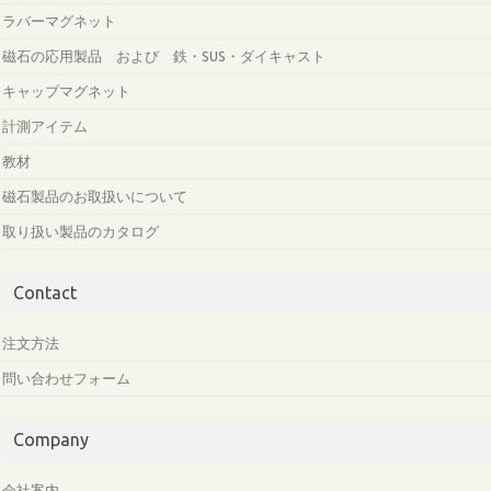
ラバーマグネット
磁石の応用製品 および 鉄・SUS・ダイキャスト
キャップマグネット
計測アイテム
教材
磁石製品のお取扱いについて
取り扱い製品のカタログ
Contact
注文方法
問い合わせフォーム
Company
会社案内