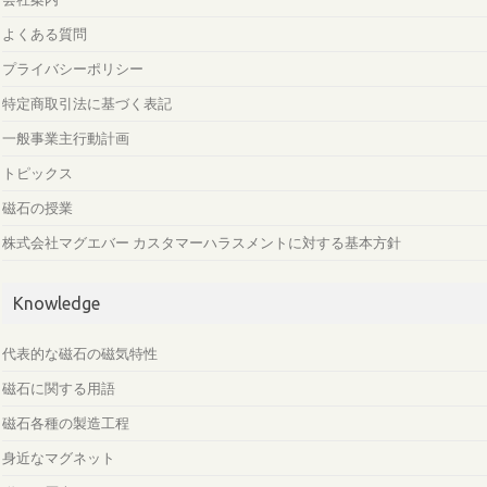
よくある質問
プライバシーポリシー
特定商取引法に基づく表記
一般事業主行動計画
トピックス
磁石の授業
株式会社マグエバー カスタマーハラスメントに対する基本方針
Knowledge
代表的な磁石の磁気特性
磁石に関する用語
磁石各種の製造工程
身近なマグネット