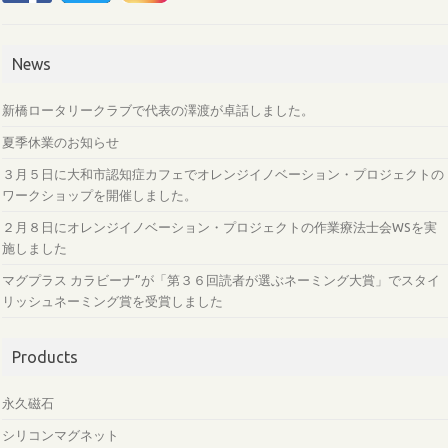
News
新橋ロータリークラブで代表の澤渡が卓話しました。
夏季休業のお知らせ
３月５日に大和市認知症カフェでオレンジイノベーション・プロジェクトの
ワークショップを開催しました。
２月８日にオレンジイノベーション・プロジェクトの作業療法士会WSを実
施しました
マグプラス カラビーナ”が「第３６回読者が選ぶネーミング大賞」でスタイ
リッシュネーミング賞を受賞しました
Products
永久磁石
シリコンマグネット