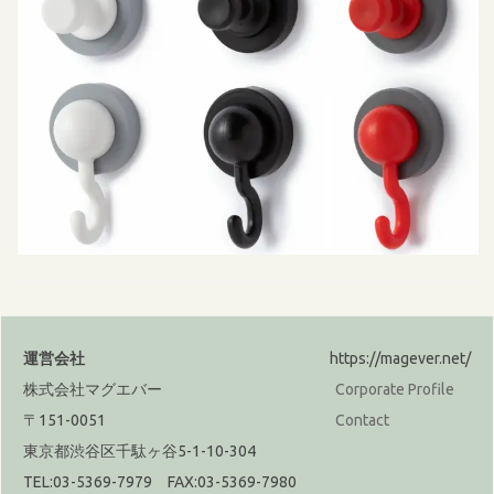
運営会社
https://magever.net/
株式会社マグエバー
Corporate Profile
〒151-0051
Contact
東京都渋谷区千駄ヶ谷5-1-10-304
TEL:03-5369-7979 FAX:03-5369-7980