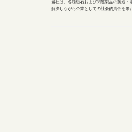
当社は、各種磁石および関連製品の製造・
解決しながら企業としての社会的責任を果