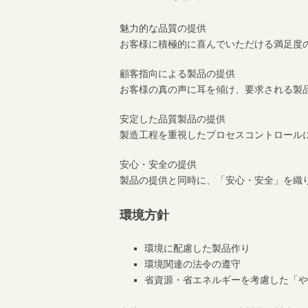
魅力的な品質の提供
お客様に積極的に喜んでいただける満足度
顧客指向による製品の提供
お客様の真の声に耳を傾け、要求される製
安定した品質製品の提供
製造工程を重視したプロセスコントロール
安心・安全の提供
製品の提供と同時に、「安心・安全」を織
環境方針
環境に配慮した製品作り
環境関連の法令の遵守
省資源・省エネルギーを考慮した「や