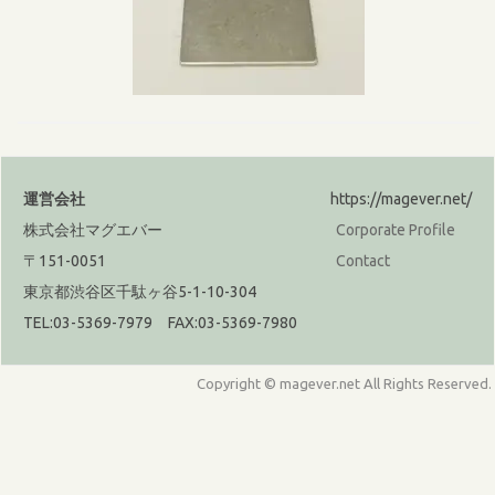
運営会社
https://magever.net/
株式会社マグエバー
Corporate Profile
〒151-0051
Contact
東京都渋谷区千駄ヶ谷5-1-10-304
TEL:03-5369-7979 FAX:03-5369-7980
Copyright © magever.net All Rights Reserved.