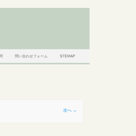
問
問い合わせフォーム
SITEMAP
次へ →