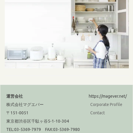
運営会社
https://magever.net/
株式会社マグエバー
Corporate Profile
〒151-0051
Contact
東京都渋谷区千駄ヶ谷5-1-10-304
TEL:03-5369-7979 FAX:03-5369-7980