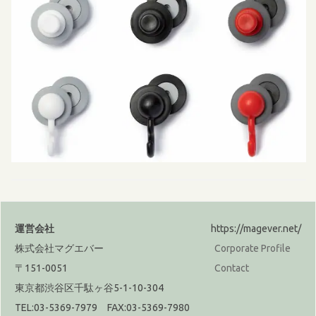
運営会社
https://magever.net/
株式会社マグエバー
Corporate Profile
〒151-0051
Contact
東京都渋谷区千駄ヶ谷5-1-10-304
TEL:03-5369-7979 FAX:03-5369-7980