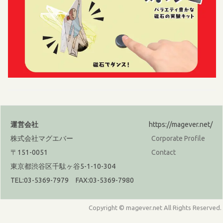
運営会社
https://magever.net/
株式会社マグエバー
Corporate Profile
〒151-0051
Contact
東京都渋谷区千駄ヶ谷5-1-10-304
TEL:03-5369-7979 FAX:03-5369-7980
Copyright © magever.net All Rights Reserved.