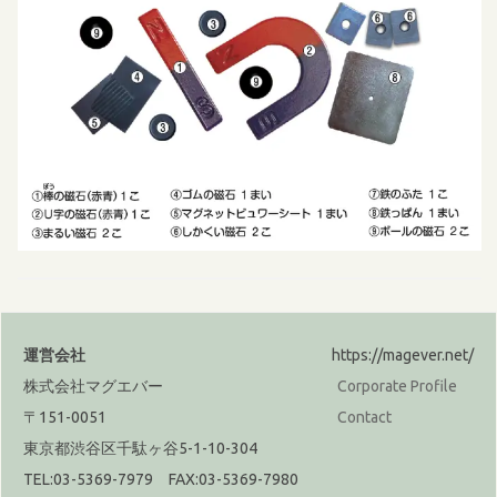
運営会社
https://magever.net/
株式会社マグエバー
Corporate Profile
〒151-0051
Contact
東京都渋谷区千駄ヶ谷5-1-10-304
TEL:03-5369-7979 FAX:03-5369-7980