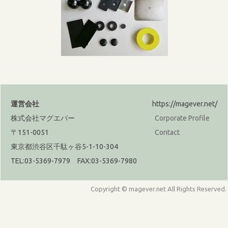
運営会社
https://magever.net/
株式会社マグエバー
Corporate Profile
〒151-0051
Contact
東京都渋谷区千駄ヶ谷5-1-10-304
TEL:03-5369-7979 FAX:03-5369-7980
Copyright © magever.net All Rights Reserved.