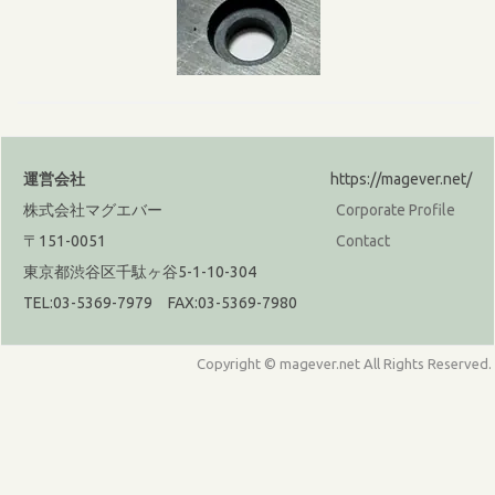
運営会社
https://magever.net/
株式会社マグエバー
Corporate Profile
〒151-0051
Contact
東京都渋谷区千駄ヶ谷5-1-10-304
TEL:03-5369-7979 FAX:03-5369-7980
Copyright © magever.net All Rights Reserved.