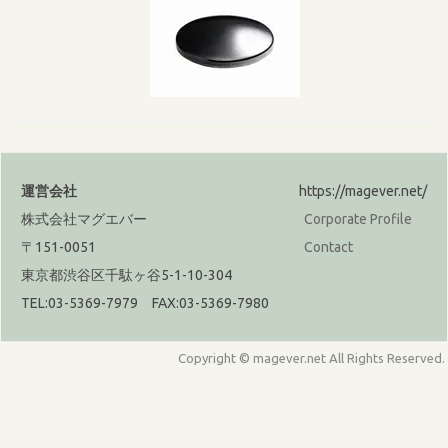
運営会社
https://magever.net/
株式会社マグエバー
Corporate Profile
〒151-0051
Contact
東京都渋谷区千駄ヶ谷5-1-10-304
TEL:03-5369-7979 FAX:03-5369-7980
Copyright © magever.net All Rights Reserved.