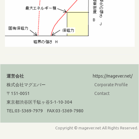
運営会社
https://magever.net/
株式会社マグエバー
Corporate Profile
〒151-0051
Contact
東京都渋谷区千駄ヶ谷5-1-10-304
TEL:03-5369-7979 FAX:03-5369-7980
Copyright © magever.net All Rights Reserved.