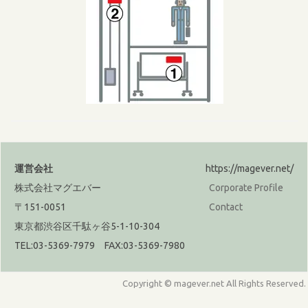
運営会社
https://magever.net/
株式会社マグエバー
Corporate Profile
〒151-0051
Contact
東京都渋谷区千駄ヶ谷5-1-10-304
TEL:03-5369-7979 FAX:03-5369-7980
Copyright © magever.net All Rights Reserved.