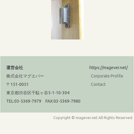
運営会社
https://magever.net/
株式会社マグエバー
Corporate Profile
〒151-0051
Contact
東京都渋谷区千駄ヶ谷5-1-10-304
TEL:03-5369-7979 FAX:03-5369-7980
Copyright © magever.net All Rights Reserved.