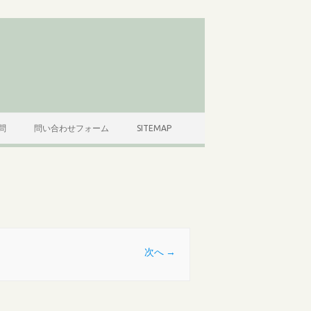
問
問い合わせフォーム
SITEMAP
次へ →