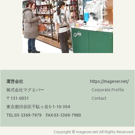
運営会社
https://magever.net/
株式会社マグエバー
Corporate Profile
〒151-0051
Contact
東京都渋谷区千駄ヶ谷5-1-10-304
TEL:03-5369-7979 FAX:03-5369-7980
Copyright © magever.net All Rights Reserved.