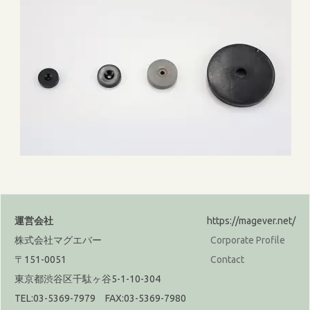
運営会社
https://magever.net/
株式会社マグエバー
Corporate Profile
〒151-0051
Contact
東京都渋谷区千駄ヶ谷5-1-10-304
TEL:03-5369-7979 FAX:03-5369-7980