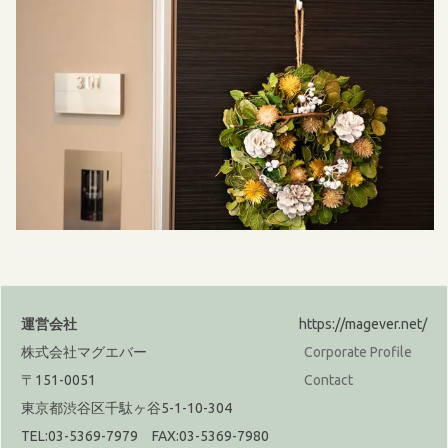
運営会社
https://magever.net/
株式会社マグエバー
Corporate Profile
〒151-0051
Contact
東京都渋谷区千駄ヶ谷5-1-10-304
TEL:03-5369-7979 FAX:03-5369-7980