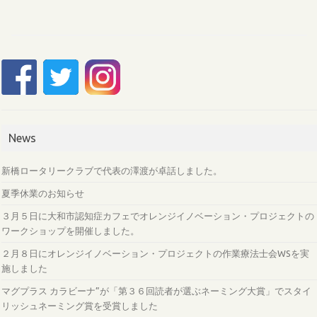
News
新橋ロータリークラブで代表の澤渡が卓話しました。
夏季休業のお知らせ
３月５日に大和市認知症カフェでオレンジイノベーション・プロジェクトの
ワークショップを開催しました。
２月８日にオレンジイノベーション・プロジェクトの作業療法士会WSを実
施しました
マグプラス カラビーナ”が「第３６回読者が選ぶネーミング大賞」でスタイ
リッシュネーミング賞を受賞しました