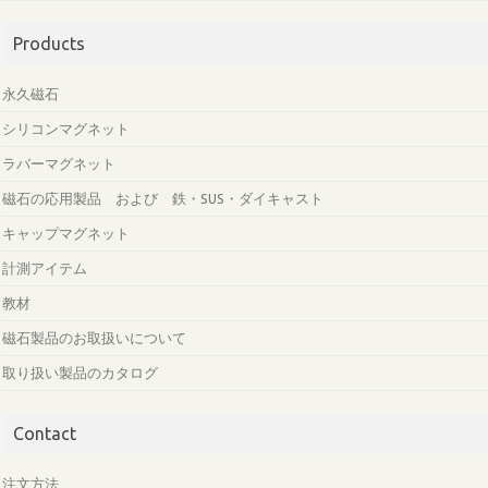
Products
永久磁石
シリコンマグネット
ラバーマグネット
磁石の応用製品 および 鉄・SUS・ダイキャスト
キャップマグネット
計測アイテム
教材
磁石製品のお取扱いについて
取り扱い製品のカタログ
Contact
注文方法