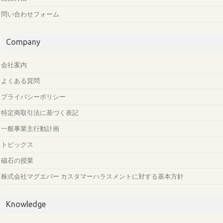
問い合わせフォーム
Company
会社案内
よくある質問
プライバシーポリシー
特定商取引法に基づく表記
一般事業主行動計画
トピックス
磁石の授業
株式会社マグエバー カスタマーハラスメントに対する基本方針
Knowledge