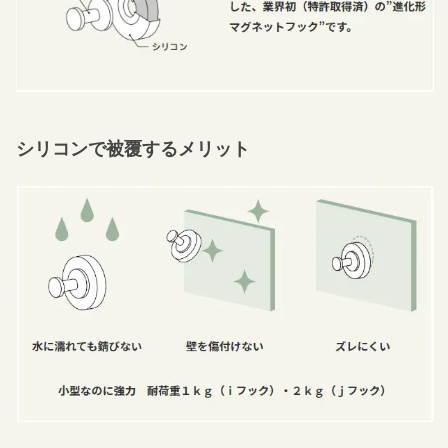
シリコンで被覆するメリット