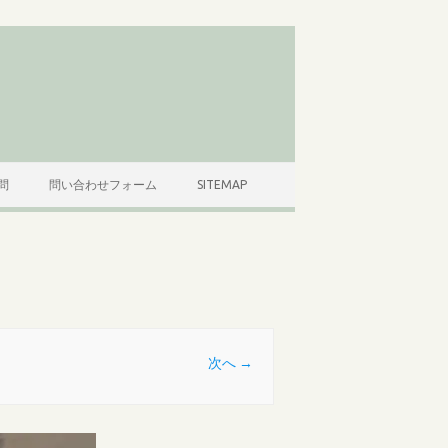
問
問い合わせフォーム
SITEMAP
次へ →