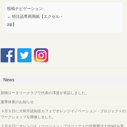
投稿ナビゲーション
←
特注品専用用紙【エクセル・
zip】
News
新橋ロータリークラブで代表の澤渡が卓話しました。
夏季休業のお知らせ
３月５日に大和市認知症カフェでオレンジイノベーション・プロジェクトの
ワークショップを開催しました。
２月８日にオレンジイノベーション・プロジェクトの作業療法士会WSを実