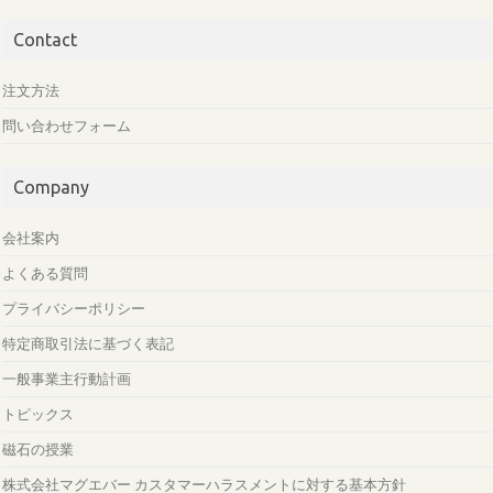
Contact
注文方法
問い合わせフォーム
Company
会社案内
よくある質問
プライバシーポリシー
特定商取引法に基づく表記
一般事業主行動計画
トピックス
磁石の授業
株式会社マグエバー カスタマーハラスメントに対する基本方針