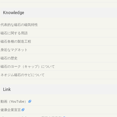
Knowledge
代表的な磁石の磁気特性
磁石に関する用語
磁石各種の製造工程
身近なマグネット
磁石の歴史
磁石のヨーク（キャップ）について
ネオジム磁石のサビについて
Link
動画（YouTube）
健康企業宣言