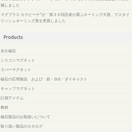
施しました
マグプラス カラビーナ”が「第３６回読者が選ぶネーミング大賞」でスタイ
リッシュネーミング賞を受賞しました
Products
永久磁石
シリコンマグネット
ラバーマグネット
磁石の応用製品 および 鉄・SUS・ダイキャスト
キャップマグネット
計測アイテム
教材
磁石製品のお取扱いについて
取り扱い製品のカタログ