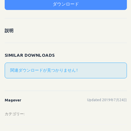
ダウンロード
説明
SIMILAR DOWNLOADS
関連ダウンロードが見つかりません !
Magever
Updated 2019年7月24日
カテゴリー: