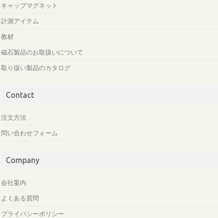
キャップマグネット
計測アイテム
教材
磁石製品のお取扱いについて
取り扱い製品のカタログ
Contact
注文方法
問い合わせフォーム
Company
会社案内
よくある質問
プライバシーポリシー