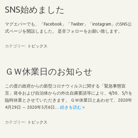
SNS始めました
マグエバーでも、「Facebook」「Twiiter」「instagram」のSNS公
式ページを開設しました。 是非フォローをお願い致します。
カテゴリー:
トピックス
ＧＷ休業日のお知らせ
この度の政府からの新型コロナウィルスに関する「緊急事態宣
言」発令および自治体からの外出自粛要請等により、4/30、5/1を
臨時休業とさせていただきます。 ＧＷ休業日とあわせて、2020年
4月29日 ～ 2020年5月6日…
続きを読む »
カテゴリー:
トピックス