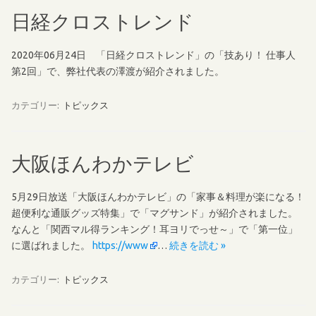
日経クロストレンド
2020年06月24日 「日経クロストレンド」の「技あり！ 仕事人
第2回」で、弊社代表の澤渡が紹介されました。
カテゴリー:
トピックス
大阪ほんわかテレビ
5月29日放送「大阪ほんわかテレビ」の「家事＆料理が楽になる！
超便利な通販グッズ特集」で「マグサンド」が紹介されました。
なんと「関西マル得ランキング！耳ヨリでっせ～」で「第一位」
に選ばれました。
https://www
…
続きを読む »
カテゴリー:
トピックス