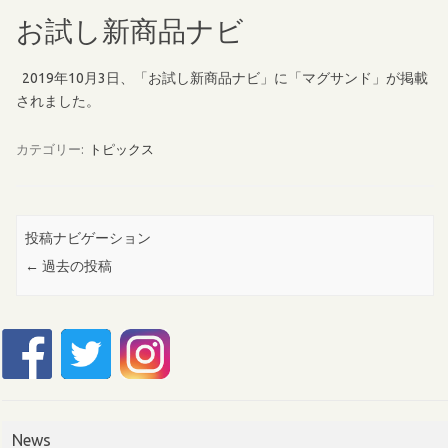
お試し新商品ナビ
2019年10月3日、「お試し新商品ナビ」に「マグサンド」が掲載
されました。
カテゴリー:
トピックス
投稿ナビゲーション
←
過去の投稿
News