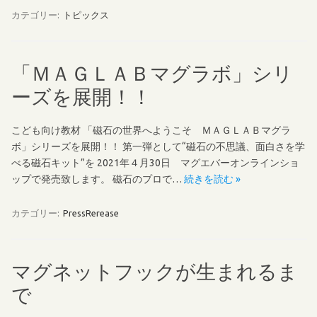
カテゴリー:
トピックス
「ＭＡＧＬＡＢマグラボ」シリ
ーズを展開！！
こども向け教材 「磁石の世界へようこそ ＭＡＧＬＡＢマグラ
ボ」シリーズを展開！！ 第一弾として“磁石の不思議、面白さを学
べる磁石キット”を 2021年４月30日 マグエバーオンラインショ
ップで発売致します。 磁石のプロで…
続きを読む »
カテゴリー:
PressRerease
マグネットフックが生まれるま
で