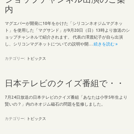
内
マグエバーが開発に10年をかけた「シリコンネオジムマグネッ
ト」を使用した「マグサンド」が9月20日（日）13時より放送のシ
ョップチャンネルで紹介されます。 代表の澤渡紀子が自ら出演
し、シリコンマグネットについての説明や開…
続きを読む »
カテゴリー:
トピックス
日本テレビのクイズ番組で・・
7月24日放送の日本テレビのクイズ番組「あなたは小学5年生より
賢いの？」内のネオジム磁石の問題を監修しました。
カテゴリー:
トピックス