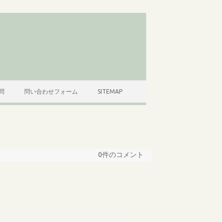
問
問い合わせフォーム
SITEMAP
0件のコメント