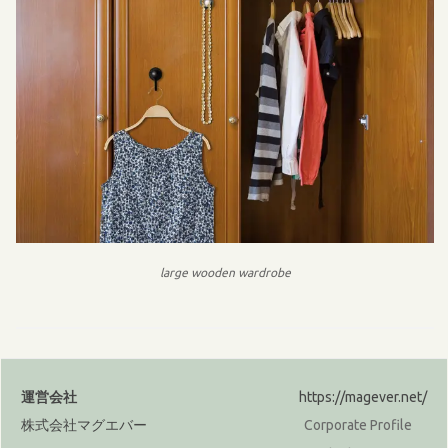
large wooden wardrobe
運営会社
https://magever.net/
株式会社マグエバー
Corporate Profile