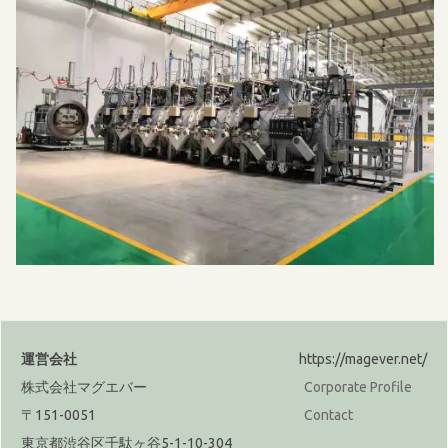
運営会社
https://magever.net/
株式会社マグエバー
Corporate Profile
〒151-0051
Contact
東京都渋谷区千駄ヶ谷5-1-10-304