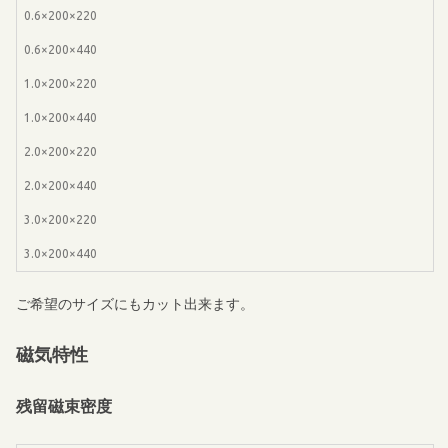
0.6×200×220
0.6×200×440
1.0×200×220
1.0×200×440
2.0×200×220
2.0×200×440
3.0×200×220
3.0×200×440
ご希望のサイズにもカット出来ます。
磁気特性
残留磁束密度