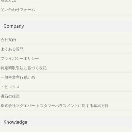
注文方法
問い合わせフォーム
Company
会社案内
よくある質問
プライバシーポリシー
特定商取引法に基づく表記
一般事業主行動計画
トピックス
磁石の授業
株式会社マグエバー カスタマーハラスメントに対する基本方針
Knowledge