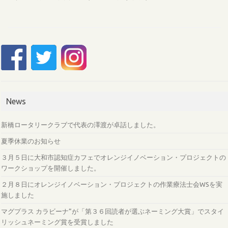
News
新橋ロータリークラブで代表の澤渡が卓話しました。
夏季休業のお知らせ
３月５日に大和市認知症カフェでオレンジイノベーション・プロジェクトの
ワークショップを開催しました。
２月８日にオレンジイノベーション・プロジェクトの作業療法士会WSを実
施しました
マグプラス カラビーナ”が「第３６回読者が選ぶネーミング大賞」でスタイ
リッシュネーミング賞を受賞しました