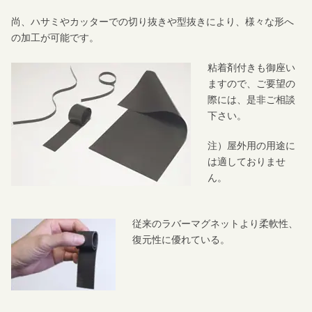
尚、ハサミやカッターでの切り抜きや型抜きにより、様々な形へ
の加工が可能です。
粘着剤付きも御座い
ますので、ご要望の
際には、是非ご相談
下さい。
注）屋外用の用途に
は適しておりませ
ん。
従来のラバーマグネットより柔軟性、
復元性に優れている。