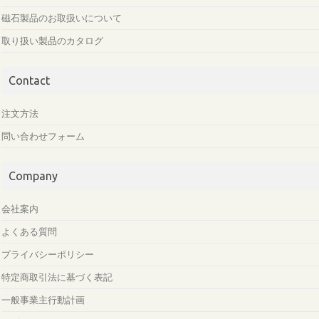
磁石製品のお取扱いについて
取り扱い製品のカタログ
Contact
注文方法
問い合わせフォーム
Company
会社案内
よくある質問
プライバシーポリシー
特定商取引法に基づく表記
一般事業主行動計画