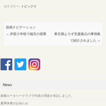
カテゴリー:
トピックス
投稿ナビゲーション
←
井荻小学校で磁石の授業
東京都よろず支援拠点の事例集
で紹介されました
→
News
新橋ロータリークラブで代表の澤渡が卓話しました。
夏季休業のお知らせ