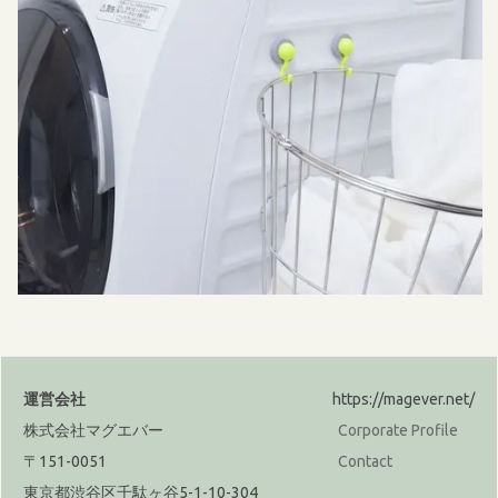
運営会社
https://magever.net/
株式会社マグエバー
Corporate Profile
〒151-0051
Contact
東京都渋谷区千駄ヶ谷5-1-10-304