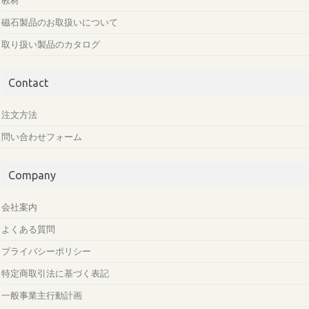
教材
磁石製品のお取扱いについて
取り扱い製品のカタログ
Contact
注文方法
問い合わせフォーム
Company
会社案内
よくある質問
プライバシーポリシー
特定商取引法に基づく表記
一般事業主行動計画