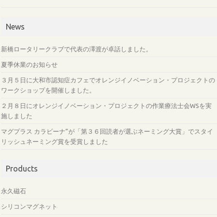
News
新橋ロータリークラブで代表の澤渡が卓話しました。
夏季休業のお知らせ
３月５日に大和市認知症カフェでオレンジイノベーション・プロジェクトの
ワークショップを開催しました。
２月８日にオレンジイノベーション・プロジェクトの作業療法士会WSを実
施しました
マグプラス カラビーナ”が「第３６回読者が選ぶネーミング大賞」でスタイ
リッシュネーミング賞を受賞しました
Products
永久磁石
シリコンマグネット