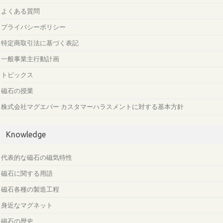
よくある質問
プライバシーポリシー
特定商取引法に基づく表記
一般事業主行動計画
トピックス
磁石の授業
株式会社マグエバー カスタマーハラスメントに対する基本方針
Knowledge
代表的な磁石の磁気特性
磁石に関する用語
磁石各種の製造工程
身近なマグネット
磁石の歴史