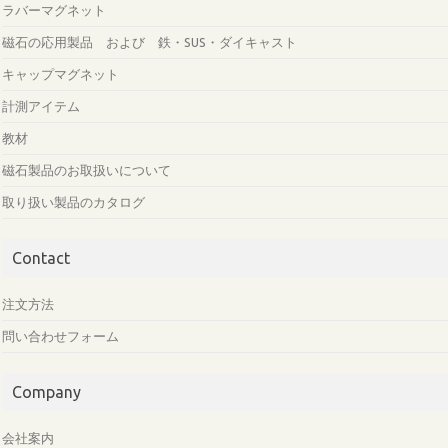
ラバーマグネット
磁石の応用製品 および 鉄・SUS・ダイキャスト
キャップマグネット
計測アイテム
教材
磁石製品のお取扱いについて
取り扱い製品のカタログ
Contact
注文方法
問い合わせフォーム
Company
会社案内