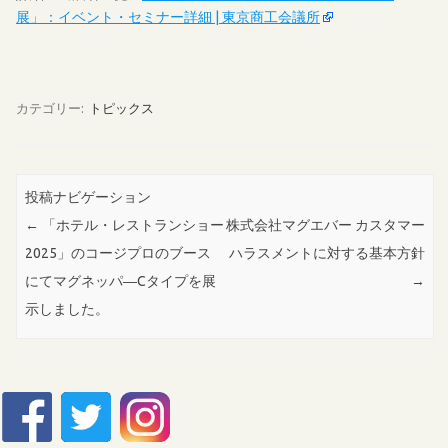
展」：イベント・セミナー詳細 | 東京商工会議所
カテゴリー:
トピックス
投稿ナビゲーション
←
「ホテル・レストランショー
株式会社マグエバー カスタマー
2025」のコージプロのブース
ハラスメントに対する基本方針
にてマグネッパ―Cタイプを展
→
示しました。