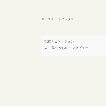
カテゴリー:
トピックス
投稿ナビゲーション
←
中学生からのインタビュー