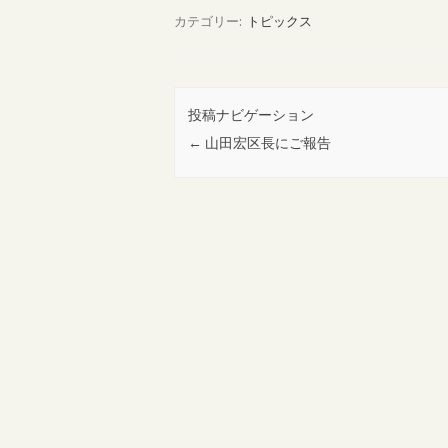
カテゴリー:
トピックス
投稿ナビゲーション
←
山田宏区長にご報告